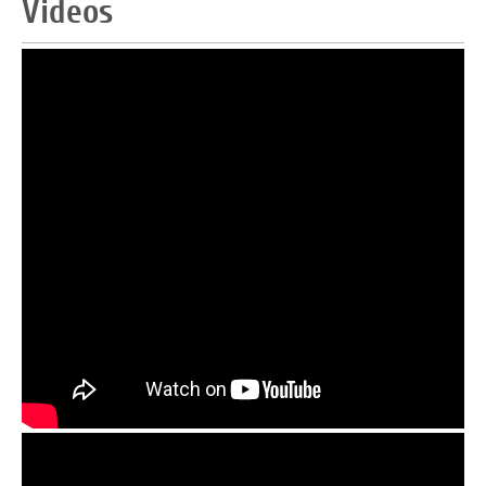
Videos