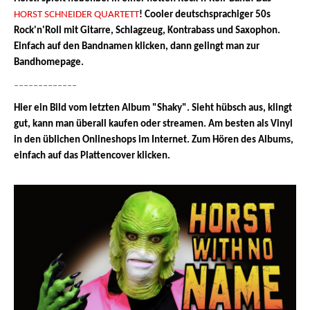
HORST SCHNEIDER QUARTETT
! Cooler deutschsprachiger 50s
Rock'n'Roll mit Gitarre, Schlagzeug, Kontrabass und Saxophon.
Einfach auf den Bandnamen klicken, dann gelingt man zur
Bandhomepage.
-------------
Hier ein Bild vom letzten Album "Shaky". Sieht hübsch aus, klingt
gut, kann man überall kaufen oder streamen. Am besten als Vinyl
in den üblichen Onlineshops im Internet. Zum Hören des Albums,
einfach auf das Plattencover klicken.